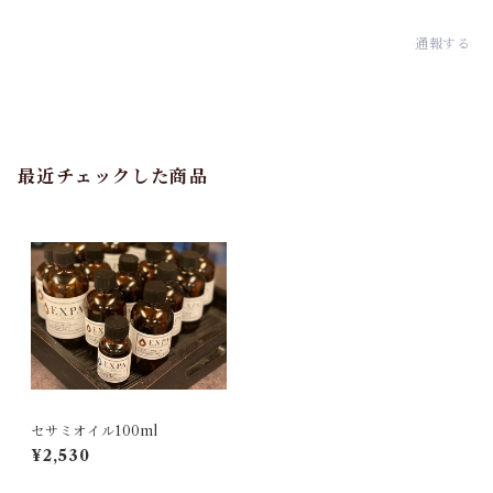
通報する
最近チェックした商品
セサミオイル100ml
¥2,530