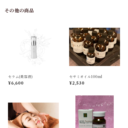
その他の商品
セラム(美容液)
セサミオイル100ml
¥6,600
¥2,530