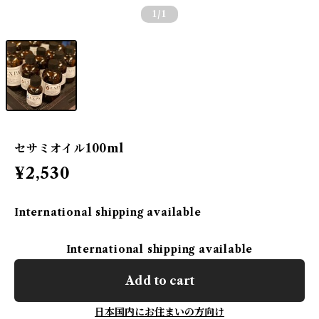
1
/1
セサミオイル100ml
¥2,530
International shipping available
International shipping available
Add to cart
日本国内にお住まいの方向け