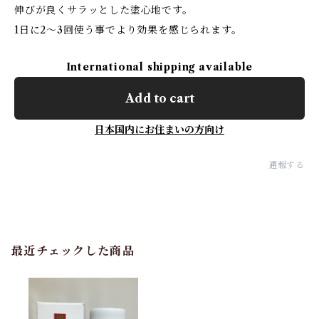
伸びが良くサラッとした塗心地です。
1日に2～3回使う事でより効果を感じられます。
International shipping available
Add to cart
日本国内にお住まいの方向け
通報する
最近チェックした商品