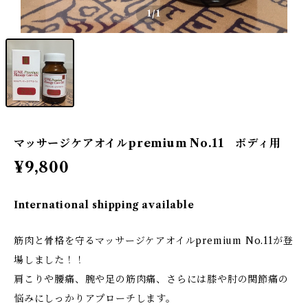
1
/1
マッサージケアオイルpremium No.11 ボディ用
¥9,800
International shipping available
筋肉と骨格を守るマッサージケアオイルpremium No.11が登
場しました！！
肩こりや腰痛、腕や足の筋肉痛、さらには膝や肘の関節痛の
悩みにしっかりアプローチします。